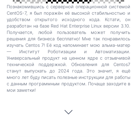
Познакомившись с серверной операционной системой
CentOS-7, я был поражён её высокой стабильностью и
удобством открытого исходного кода. Кстати, он
разработан на базе Red Hat Enterprise Linux версии 3.10.
Получается, любой пользователь может получить
решения для бизнеса бесплатно! Мне так понравилось
изучать Centos 7! Её код напоминает мою альма-матер
— Институт Роботизации и Автоматизации.
Универсальный продукт на ценном ядре с отзывчивой
технической поддержкой. Обновления для Centos7
станут выпускать до 2024 года. Это значит, я ещё
много лет буду писать полезные инструкции для работы
с данным программным продуктом. Почаще заходите в
мои заметки!