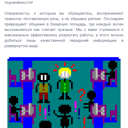
подчинённости!
Специалисты, к которым вы обращаетесь, воспринимают
грамотно поставленную речь, а не обрывки реплик. Последние
превращают общение в базарную площадь, где каждый волен
высказываться как считает нужным. Мы с вами стремимся к
максимально эффективному результату работы, а этого можно
добиться лишь качественной передачей информации в
развернутом виде.