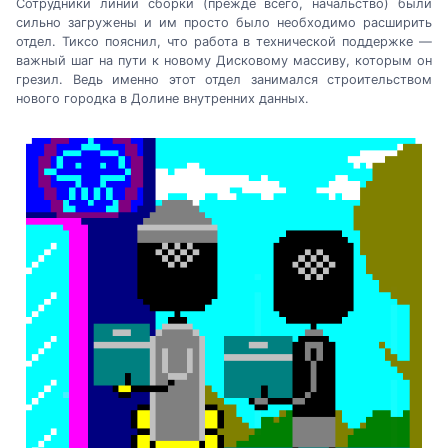
Сотрудники линии сборки (прежде всего, начальство) были
сильно загружены и им просто было необходимо расширить
отдел. Тиксо пояснил, что работа в технической поддержке —
важный шаг на пути к новому Дисковому массиву, которым он
грезил. Ведь именно этот отдел занимался строительством
нового городка в Долине внутренних данных.