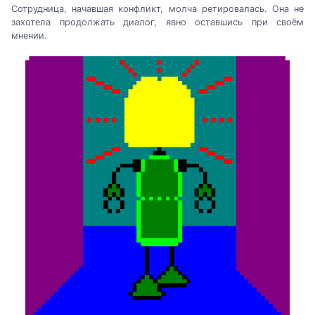
Сотрудница, начавшая конфликт, молча ретировалась. Она не
захотела продолжать диалог, явно оставшись при своём
мнении.