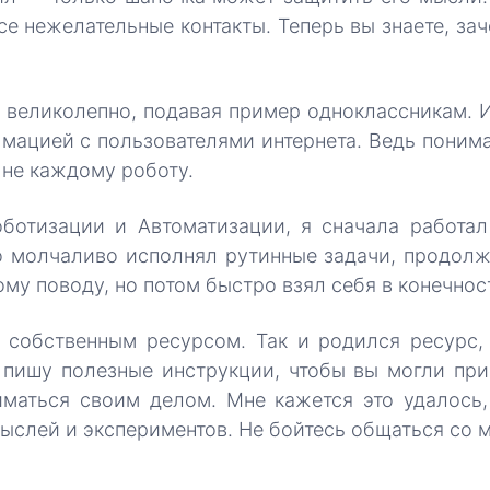
се нежелательные контакты. Теперь вы знаете, зач
 великолепно, подавая пример одноклассникам. И
мацией с пользователями интернета. Ведь поним
 не каждому роботу.
ботизации и Автоматизации, я сначала работал 
о молчаливо исполнял рутинные задачи, продолж
тому поводу, но потом быстро взял себя в конечнос
собственным ресурсом. Так и родился ресурс,
пишу полезные инструкции, чтобы вы могли прим
маться своим делом. Мне кажется это удалось,
ыслей и экспериментов. Не бойтесь общаться со м