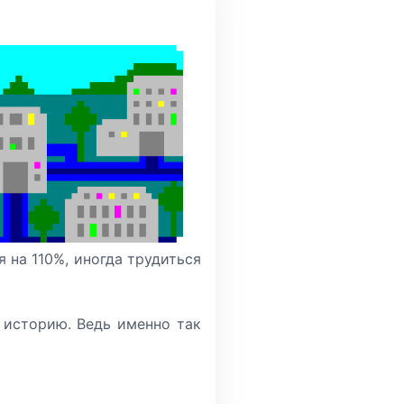
я на 110%, иногда трудиться
 историю. Ведь именно так