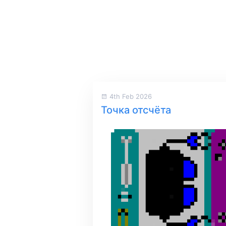
4th Feb 2026
Точка отсчёта