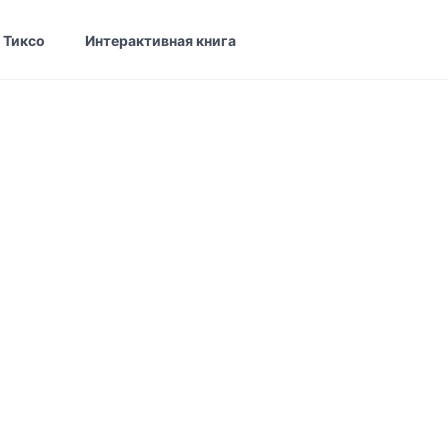
 Тиксо
Интерактивная книга